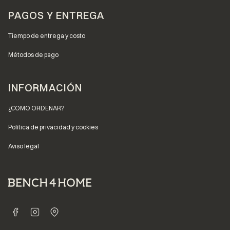
PAGOS Y ENTREGA
Tiempo de entrega y costo
Métodos de pago
INFORMACIÓN
¿COMO ORDENAR?
Política de privacidad y cookies
Aviso legal