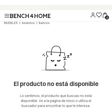
Compra ahora y paga en 30 días con Klarna
MUEBLES
Asientos
Bancos
El producto no está disponible
Lo sentimos, el producto que buscas no está
disponible. Ve a la página de inicio o utiliza el
buscador para encontrar lo que te interesa.