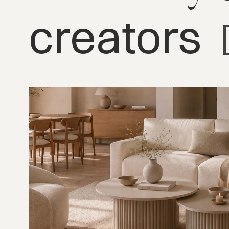
creators