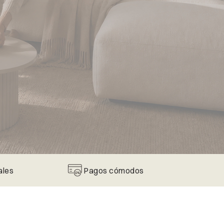
ales
Pagos cómodos