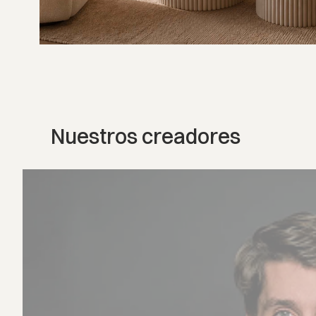
Nuestros creadores