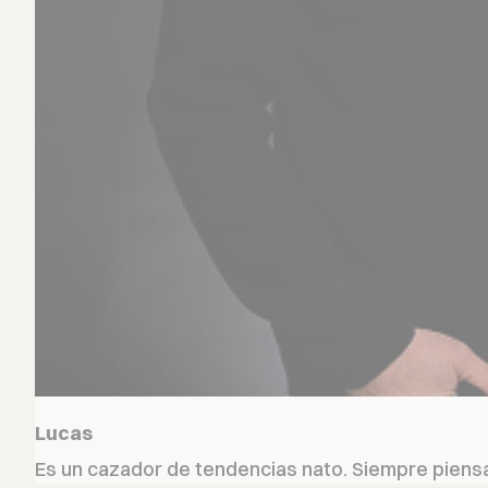
Lucas
Es un cazador de tendencias nato. Siempre piensa 