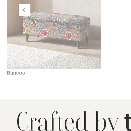
Bancos
Crafted by