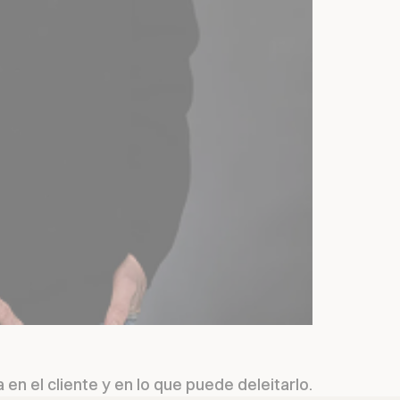
en el cliente y en lo que puede deleitarlo.