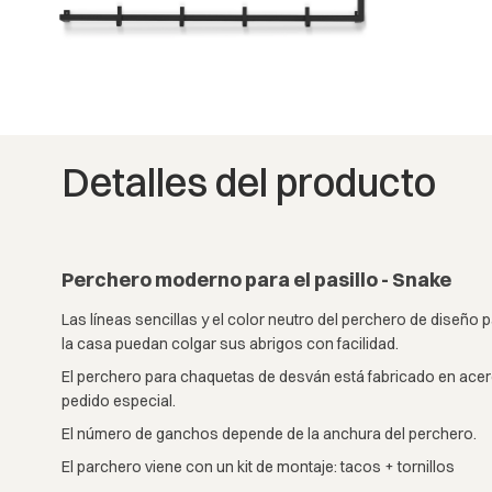
Detalles del producto
Perchero moderno para el pasillo - Snake
Las líneas sencillas y el color neutro del perchero de diseño
la casa puedan colgar sus abrigos con facilidad.
El perchero para chaquetas de desván está fabricado en acero
pedido especial.
El número de ganchos depende de la anchura del perchero.
El parchero viene con un kit de montaje: tacos + tornillos