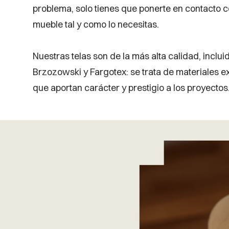
problema, solo tienes que ponerte en contacto c
mueble tal y como lo necesitas.
Nuestras telas son de la más alta calidad, inclu
Brzozowski y Fargotex: se trata de materiales 
que aportan carácter y prestigio a los proyectos