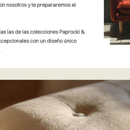
on nosotros y te prepararemos el
idas las de las colecciones Paprocki &
excepcionales con un diseño único
.