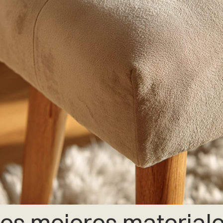
os mejores material