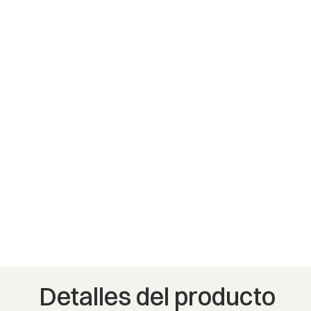
Detalles del producto