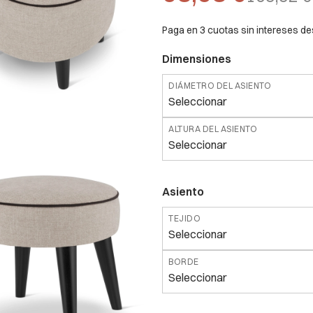
Paga en 3 cuotas sin intereses d
Dimensiones
DIÁMETRO DEL ASIENTO
Seleccionar
ALTURA DEL ASIENTO
Seleccionar
Asiento
TEJIDO
Seleccionar
BORDE
Seleccionar