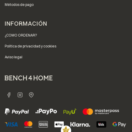
Métodos de pago
INFORMACIÓN
¿COMO ORDENAR?
Política de privacidad y cookies
Aviso legal