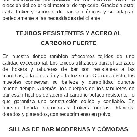
elección del color o el material de tapicería. Gracias a esto,
cada hoker y taburete de bar son únicos y se adaptan
perfectamente a las necesidades del cliente.
TEJIDOS RESISTENTES Y ACERO AL
CARBONO FUERTE
En nuestra tienda también ofrecemos tejidos de una
calidad excepcional. Los tejidos utilizados para el tapizado
de hokers y taburetes de bar son resistentes a las
manchas, a la abrasión y a la luz solar. Gracias a esto, los
muebles conservan su belleza y durabilidad durante
mucho tiempo. Además, los cuerpos de los taburetes de
bar están hechos de acero al carbono polaco resistente, lo
que garantiza una construcción sólida y confiable. En
nuestra tienda encontrarás hokers negros, blancos,
dorados y plateados, con recubrimiento en polvo.
SILLAS DE BAR MODERNAS Y CÓMODAS