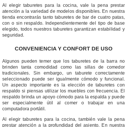
Al elegir taburetes para la cocina, vale la pena prestar
atención a la variedad de modelos disponibles. En nuestra
tienda encontrarás tanto taburetes de bar de cuatro patas,
con o sin respaldo. Independientemente del tipo de base
elegido, todos nuestros taburetes garantizan estabilidad y
seguridad.
CONVENIENCIA Y CONFORT DE USO
Algunos pueden temer que los taburetes de la barra no
brinden tanta comodidad como las sillas de comedor
tradicionales. Sin embargo, un taburete correctamente
seleccionado puede ser igualmente cómodo y funcional.
Un aspecto importante es la elección de taburetes con
respaldo si piensas utilizar los muebles con frecuencia. El
respaldo brinda un apoyo cómodo para la espalda y puede
ser especialmente útil al comer o trabajar en una
computadora portátil.
Al elegir taburetes para la cocina, también vale la pena
prestar atención a la profundidad del asiento. En nuestra