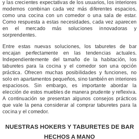
y las crecientes expectativas de los usuarios, los interiores
modernos combinan cada vez más diferentes espacios,
como una cocina con un comedor o una sala de estar.
Como respuesta a estas necesidades, cada vez aparecen
en el mercado más soluciones innovadoras y
sorprendentes.
Entre estas nuevas soluciones, los taburetes de bar
encajan perfectamente en las tendencias actuales.
Independientemente del tamaño de la habitación, los
taburetes para la cocina y el comedor son una opción
práctica. Ofrecen muchas posibilidades y funciones, no
solo en apartamentos pequeños, sino también en interiores
espaciosos. Sin embargo, es importante abordar la
elección de estos muebles de manera prudente y reflexiva.
A continuación se presentan algunos consejos prácticos
que vale la pena considerar al comprar taburetes para la
cocina y el comedor.
NUESTRAS HOKERS Y TABURETES DE BAR
HECHOS A MANO