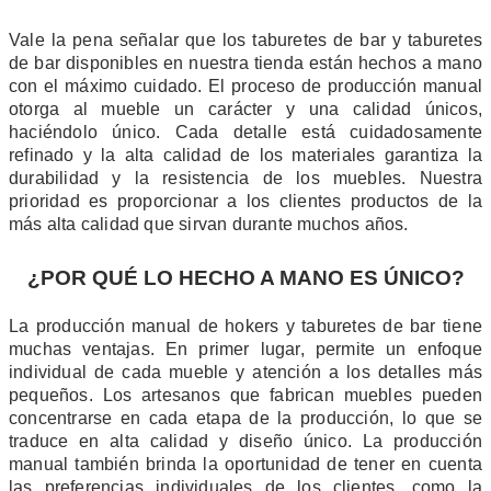
Vale la pena señalar que los taburetes de bar y taburetes
de bar disponibles en nuestra tienda están hechos a mano
con el máximo cuidado. El proceso de producción manual
otorga al mueble un carácter y una calidad únicos,
haciéndolo único. Cada detalle está cuidadosamente
refinado y la alta calidad de los materiales garantiza la
durabilidad y la resistencia de los muebles. Nuestra
prioridad es proporcionar a los clientes productos de la
más alta calidad que sirvan durante muchos años.
¿POR QUÉ LO HECHO A MANO ES ÚNICO?
La producción manual de hokers y taburetes de bar tiene
muchas ventajas. En primer lugar, permite un enfoque
individual de cada mueble y atención a los detalles más
pequeños. Los artesanos que fabrican muebles pueden
concentrarse en cada etapa de la producción, lo que se
traduce en alta calidad y diseño único. La producción
manual también brinda la oportunidad de tener en cuenta
las preferencias individuales de los clientes, como la