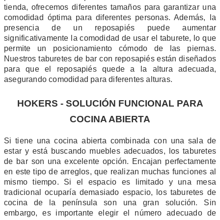
tienda, ofrecemos diferentes tamaños para garantizar una
comodidad óptima para diferentes personas. Además, la
presencia de un reposapiés puede aumentar
significativamente la comodidad de usar el taburete, lo que
permite un posicionamiento cómodo de las piernas.
Nuestros taburetes de bar con reposapiés están diseñados
para que el reposapiés quede a la altura adecuada,
asegurando comodidad para diferentes alturas.
HOKERS - SOLUCIÓN FUNCIONAL PARA
COCINA ABIERTA
Si tiene una cocina abierta combinada con una sala de
estar y está buscando muebles adecuados, los taburetes
de bar son una excelente opción. Encajan perfectamente
en este tipo de arreglos, que realizan muchas funciones al
mismo tiempo. Si el espacio es limitado y una mesa
tradicional ocuparía demasiado espacio, los taburetes de
cocina de la península son una gran solución. Sin
embargo, es importante elegir el número adecuado de