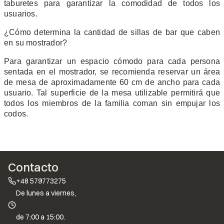
taburetes para garantizar la comodidad de todos los
usuarios.
¿Cómo determina la cantidad de sillas de bar que caben
en su mostrador?
Para garantizar un espacio cómodo para cada persona
sentada en el mostrador, se recomienda reservar un área
de mesa de aproximadamente 60 cm de ancho para cada
usuario. Tal superficie de la mesa utilizable permitirá que
todos los miembros de la familia coman sin empujar los
codos.
Contacto
+48 579773275
De lunes a viernes,
de 7:00 a 15:00.