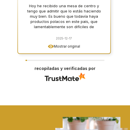
Hoy he recibido una mesa de centro y
tengo que admitir que lo estás haciendo
muy bien. Es bueno que todavía haya
productos polacos en este país, que
lamentablemente son difíciles de
encontrar.
2025-12-17
Mostrar original
recopiladas y verificadas por