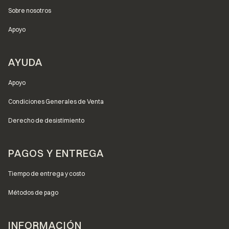
Sobre nosotros
Apoyo
AYUDA
Apoyo
Condiciones Generales de Venta
Derecho de desistimiento
PAGOS Y ENTREGA
Tiempo de entrega y costo
Métodos de pago
INFORMACIÓN