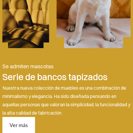
Se admiten mascotas
Serie de bancos tapizados
Nuestra nueva colección de muebles es una combinación de
minimalismo y elegancia. Ha sido diseñada pensando en
aquellas personas que valoran la simplicidad, la funcionalidad y
la alta calidad de fabricación.
Ver más