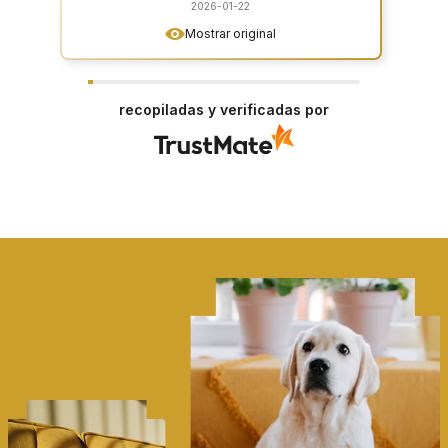
2026-01-22
Mostrar original
recopiladas y verificadas por